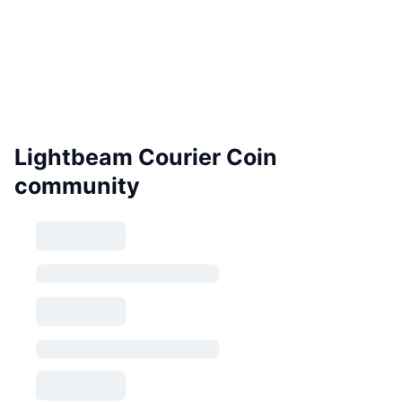
Lightbeam Courier Coin
community