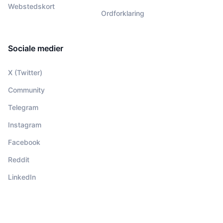
Webstedskort
Ordforklaring
Sociale medier
X (Twitter)
Community
Telegram
Instagram
Facebook
Reddit
LinkedIn