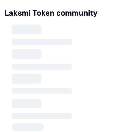
Laksmi Token community