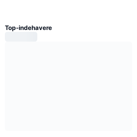
Top-indehavere