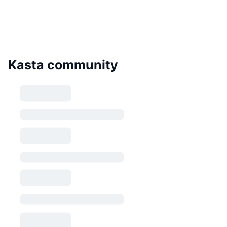
Kasta community