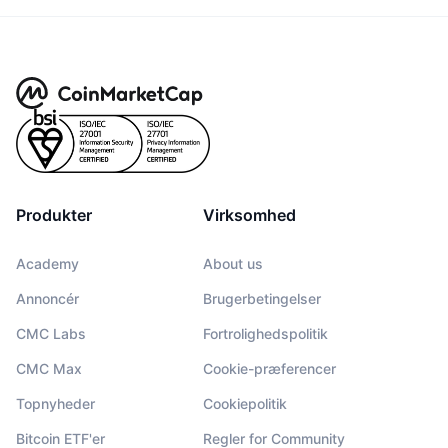
Produkter
Virksomhed
Academy
About us
Annoncér
Brugerbetingelser
CMC Labs
Fortrolighedspolitik
CMC Max
Cookie-præferencer
Topnyheder
Cookiepolitik
Bitcoin ETF'er
Regler for Community