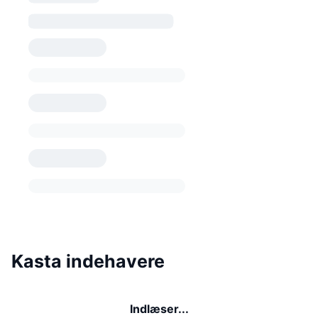
Kasta indehavere
Indlæser...