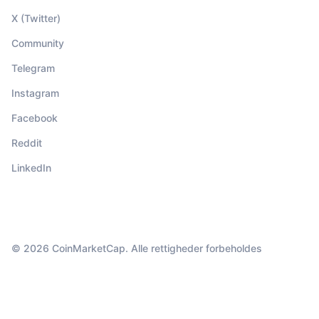
X (Twitter)
Community
Telegram
Instagram
Facebook
Reddit
LinkedIn
© 2026 CoinMarketCap. Alle rettigheder forbeholdes