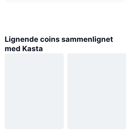
Lignende coins sammenlignet
med Kasta