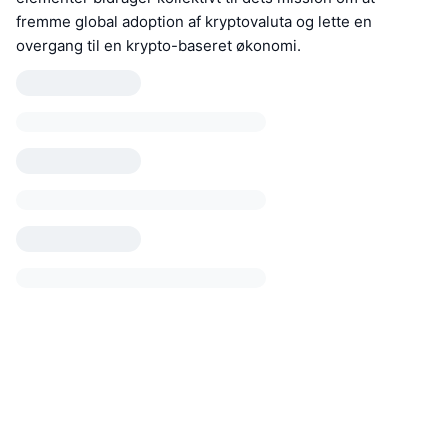
fremme global adoption af kryptovaluta og lette en
overgang til en krypto-baseret økonomi.