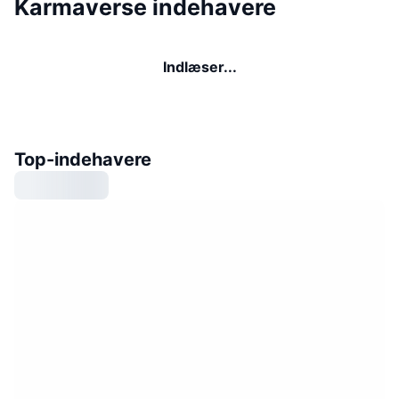
Karmaverse indehavere
Indlæser...
Top-indehavere