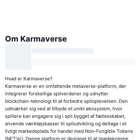
Om Karmaverse
Hvad er Karmaverse?
Karmaverse er en omfattende metaverse-platform, der
integrerer forskellige spilverdener og udnytter
blockchain-teknologi til at forbedre spiloplevelsen. Den
udmærker sig ved at tilbyde et unikt økosystem, hvor
spillere kan engagere sig i spil bygget af fællesskabet,
anvende værktøjskasser til spiludvikling og deltage i et
livligt markedsplads for handel med Non-Fungible Tokens
(NFT'er). Denne platform er designet til at imødekomme