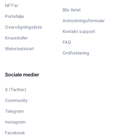
NFT'er
Bliv listet
Portefølje
Anmodningsformular
Overvågningsliste
Kontakt support
Kruseduller
FAQ
Webstedskort
Ordforklaring
Sociale medier
X (Twitter)
Community
Telegram
Instagram
Facebook