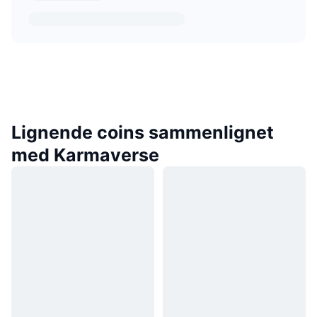
Lignende coins sammenlignet
med Karmaverse