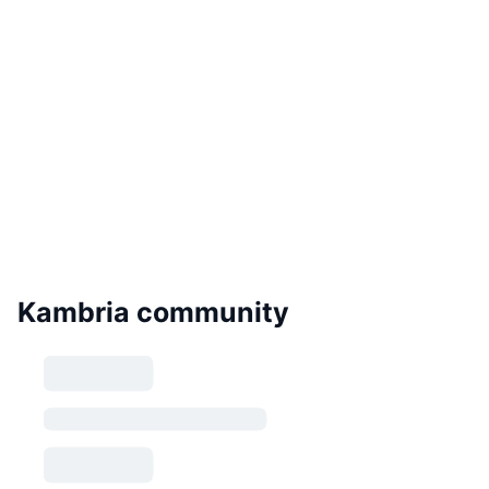
Kambria community