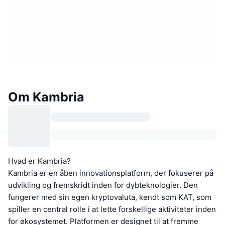
Om Kambria
Hvad er Kambria?
Kambria er en åben innovationsplatform, der fokuserer på
udvikling og fremskridt inden for dybteknologier. Den
fungerer med sin egen kryptovaluta, kendt som KAT, som
spiller en central rolle i at lette forskellige aktiviteter inden
for økosystemet. Platformen er designet til at fremme