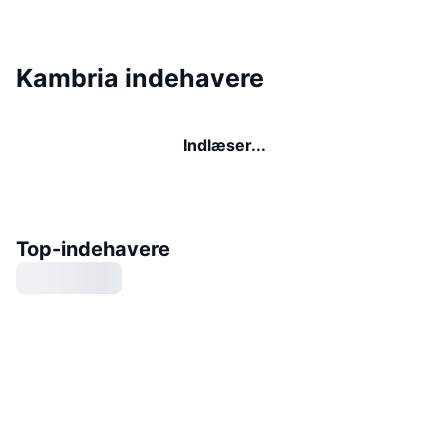
Kambria indehavere
Indlæser...
Top-indehavere