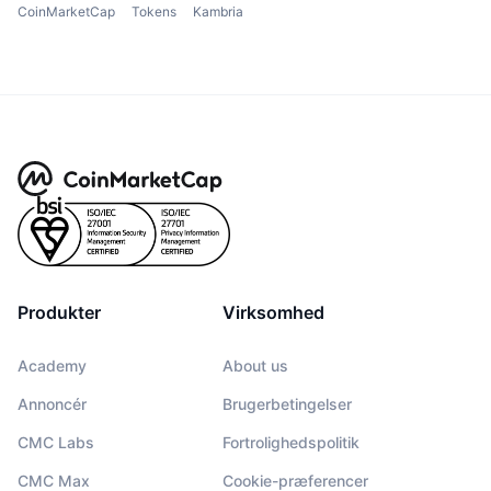
CoinMarketCap
Tokens
Kambria
Produkter
Virksomhed
Academy
About us
Annoncér
Brugerbetingelser
CMC Labs
Fortrolighedspolitik
CMC Max
Cookie-præferencer