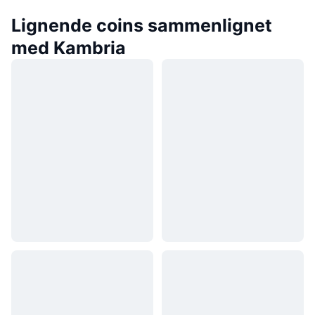
Lignende coins sammenlignet
med Kambria