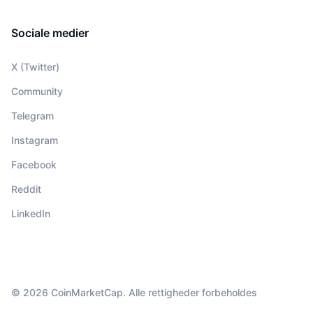
Sociale medier
X (Twitter)
Community
Telegram
Instagram
Facebook
Reddit
LinkedIn
© 2026 CoinMarketCap. Alle rettigheder forbeholdes