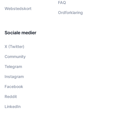
FAQ
Webstedskort
Ordforklaring
Sociale medier
X (Twitter)
Community
Telegram
Instagram
Facebook
Reddit
LinkedIn