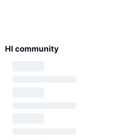
HI community