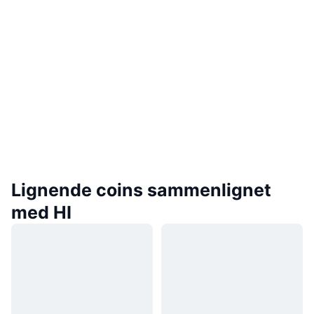
Lignende coins sammenlignet
med HI