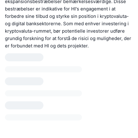
ekspansionsbestræbelser bemærkelsesværdige. Disse
bestræbelser er indikative for HI's engagement i at
forbedre sine tilbud og styrke sin position i kryptovaluta-
og digital banksektorerne. Som med enhver investering i
kryptovaluta-rummet, bør potentielle investorer udføre
grundig forskning for at forstå de risici og muligheder, der
er forbundet med HI og dets projekter.