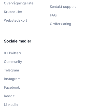
Overvågningsliste
Kontakt support
Kruseduller
FAQ
Webstedskort
Ordforklaring
Sociale medier
X (Twitter)
Community
Telegram
Instagram
Facebook
Reddit
LinkedIn