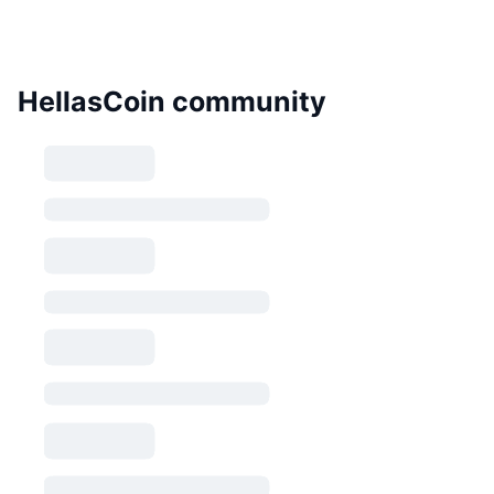
HellasCoin community