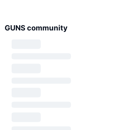
GUNS community