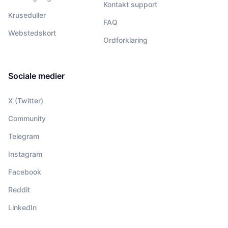
Kontakt support
Kruseduller
FAQ
Webstedskort
Ordforklaring
Sociale medier
X (Twitter)
Community
Telegram
Instagram
Facebook
Reddit
LinkedIn