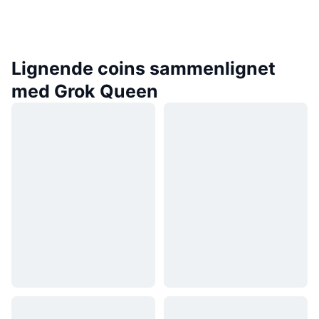
Lignende coins sammenlignet
med Grok Queen