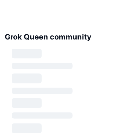
Grok Queen community