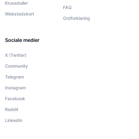
Kruseduller
FAQ
Webstedskort
Ordforklaring
Sociale medier
X (Twitter)
Community
Telegram
Instagram
Facebook
Reddit
LinkedIn