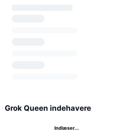
Grok Queen indehavere
Indlæser...