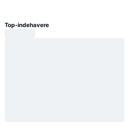
Top-indehavere