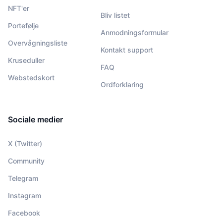
NFT'er
Bliv listet
Portefølje
Anmodningsformular
Overvågningsliste
Kontakt support
Kruseduller
FAQ
Webstedskort
Ordforklaring
Sociale medier
X (Twitter)
Community
Telegram
Instagram
Facebook