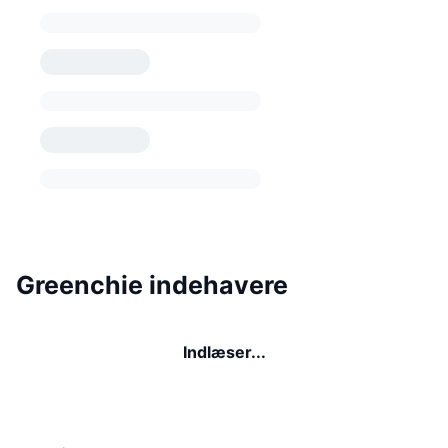
Greenchie indehavere
Indlæser...