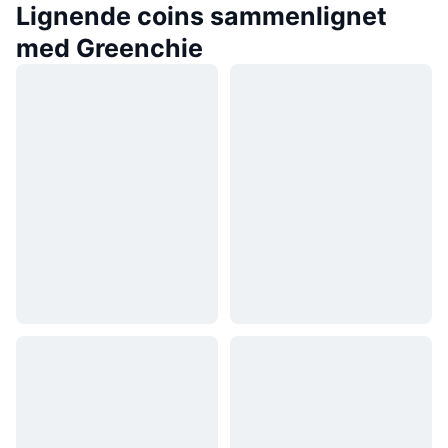
Lignende coins sammenlignet
med Greenchie