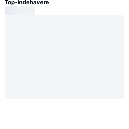
Top-indehavere