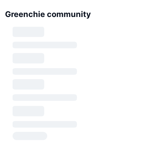
Greenchie community