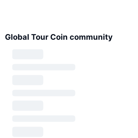
Global Tour Coin community