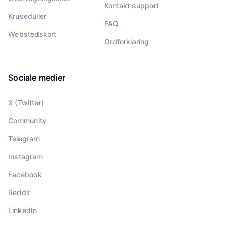
Kontakt support
Kruseduller
FAQ
Webstedskort
Ordforklaring
Sociale medier
X (Twitter)
Community
Telegram
Instagram
Facebook
Reddit
LinkedIn