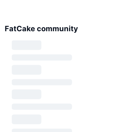
FatCake community