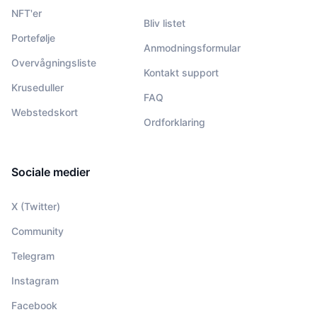
NFT'er
Bliv listet
Portefølje
Anmodningsformular
Overvågningsliste
Kontakt support
Kruseduller
FAQ
Webstedskort
Ordforklaring
Sociale medier
X (Twitter)
Community
Telegram
Instagram
Facebook