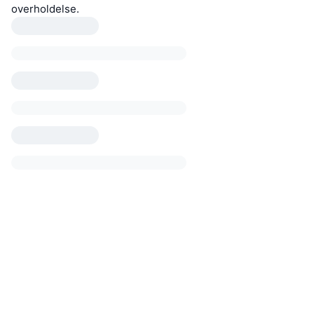
overholdelse.