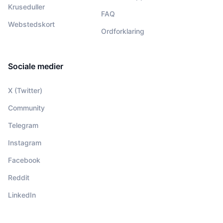
Kruseduller
FAQ
Webstedskort
Ordforklaring
Sociale medier
X (Twitter)
Community
Telegram
Instagram
Facebook
Reddit
LinkedIn