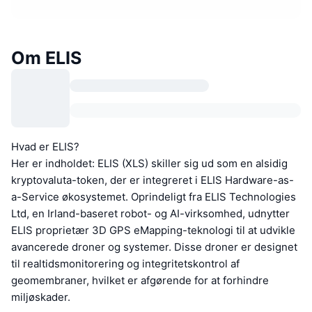
Om ELIS
Hvad er ELIS?
Her er indholdet: ELIS (XLS) skiller sig ud som en alsidig
kryptovaluta-token, der er integreret i ELIS Hardware-as-
a-Service økosystemet. Oprindeligt fra ELIS Technologies
Ltd, en Irland-baseret robot- og AI-virksomhed, udnytter
ELIS proprietær 3D GPS eMapping-teknologi til at udvikle
avancerede droner og systemer. Disse droner er designet
til realtidsmonitorering og integritetskontrol af
geomembraner, hvilket er afgørende for at forhindre
miljøskader.