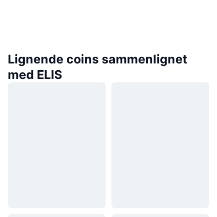
Lignende coins sammenlignet
med ELIS