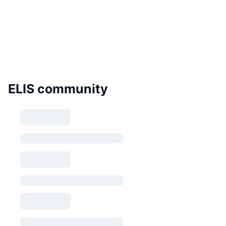
ELIS community