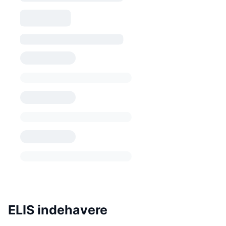
ELIS indehavere