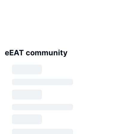
eEAT community