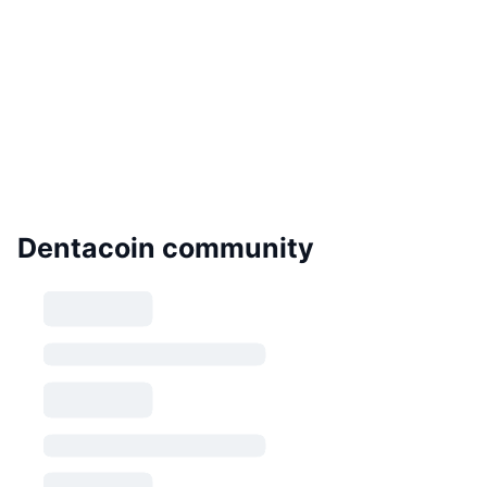
Dentacoin community