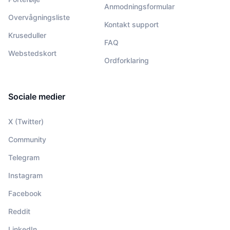
Anmodningsformular
Overvågningsliste
Kontakt support
Kruseduller
FAQ
Webstedskort
Ordforklaring
Sociale medier
X (Twitter)
Community
Telegram
Instagram
Facebook
Reddit
LinkedIn