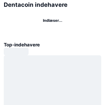
Dentacoin indehavere
Indlæser...
Top-indehavere