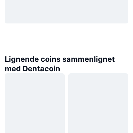
Lignende coins sammenlignet
med Dentacoin