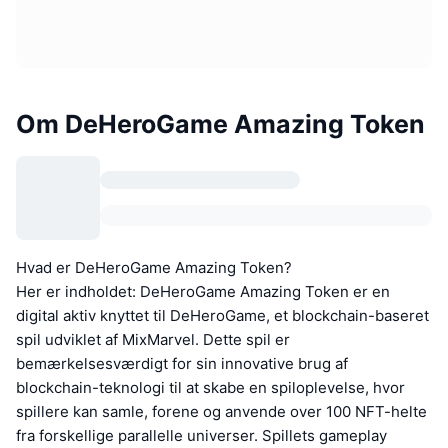
Om DeHeroGame Amazing Token
Hvad er DeHeroGame Amazing Token?
Her er indholdet: DeHeroGame Amazing Token er en
digital aktiv knyttet til DeHeroGame, et blockchain-baseret
spil udviklet af MixMarvel. Dette spil er
bemærkelsesværdigt for sin innovative brug af
blockchain-teknologi til at skabe en spiloplevelse, hvor
spillere kan samle, forene og anvende over 100 NFT-helte
fra forskellige parallelle universer. Spillets gameplay