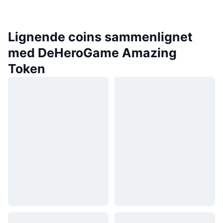
Lignende coins sammenlignet
med DeHeroGame Amazing
Token