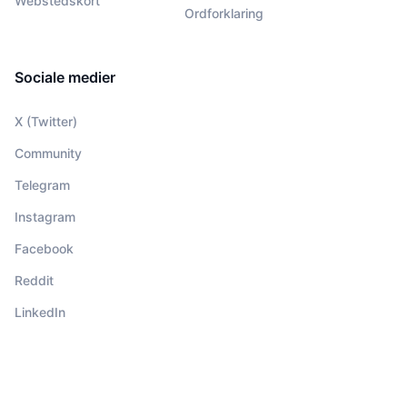
Webstedskort
Ordforklaring
Sociale medier
X (Twitter)
Community
Telegram
Instagram
Facebook
Reddit
LinkedIn