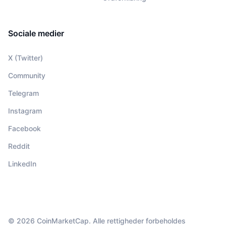
Sociale medier
X (Twitter)
Community
Telegram
Instagram
Facebook
Reddit
LinkedIn
© 2026 CoinMarketCap. Alle rettigheder forbeholdes