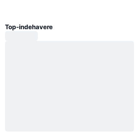
Top-indehavere