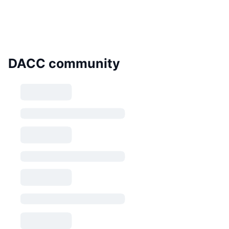
DACC community