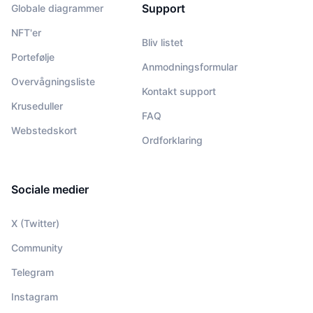
Support
Globale diagrammer
NFT'er
Bliv listet
Portefølje
Anmodningsformular
Overvågningsliste
Kontakt support
Kruseduller
FAQ
Webstedskort
Ordforklaring
Sociale medier
X (Twitter)
Community
Telegram
Instagram