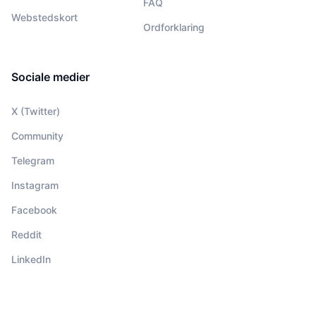
FAQ
Webstedskort
Ordforklaring
Sociale medier
X (Twitter)
Community
Telegram
Instagram
Facebook
Reddit
LinkedIn