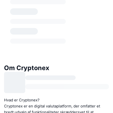
Om Cryptonex
Hvad er Cryptonex?
Cryptonex er en digital valutaplatform, der omfatter et
bredt udvalg af funktionaliteter skræddersyet til at