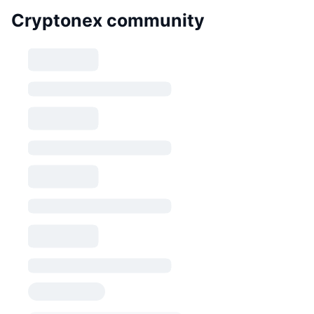
Cryptonex community