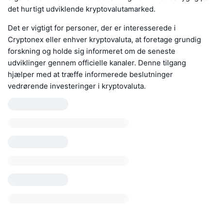
det hurtigt udviklende kryptovalutamarked.
Det er vigtigt for personer, der er interesserede i
Cryptonex eller enhver kryptovaluta, at foretage grundig
forskning og holde sig informeret om de seneste
udviklinger gennem officielle kanaler. Denne tilgang
hjælper med at træffe informerede beslutninger
vedrørende investeringer i kryptovaluta.