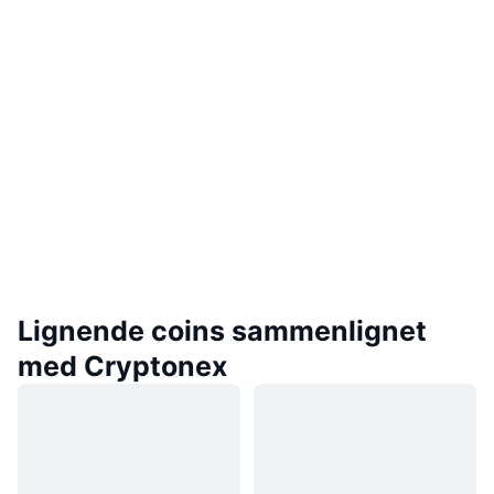
Lignende coins sammenlignet
med Cryptonex