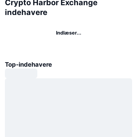
Crypto Harbor Exchange
indehavere
Indlæser...
Top-indehavere