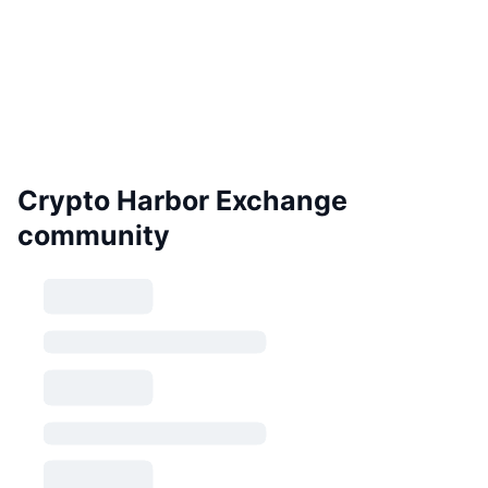
Crypto Harbor Exchange
community