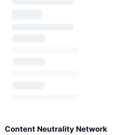
Content Neutrality Network