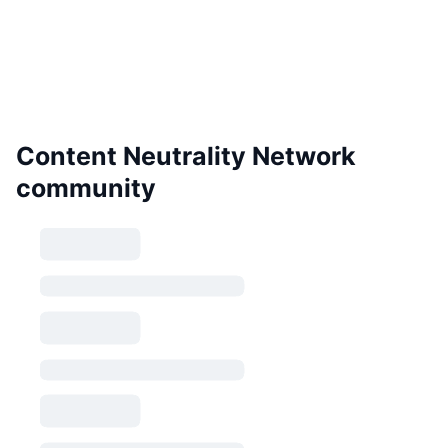
Content Neutrality Network
community