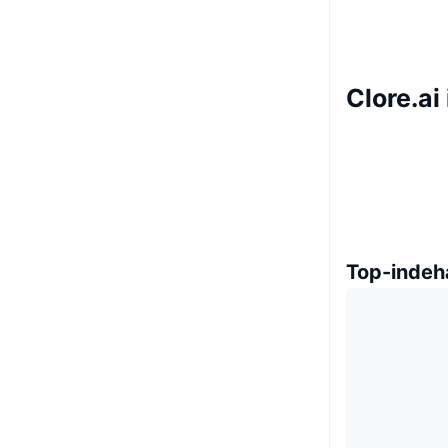
Clore.ai
Top-indeh