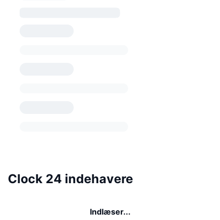
Clock 24 indehavere
Indlæser...