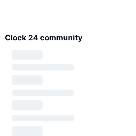
Clock 24 community