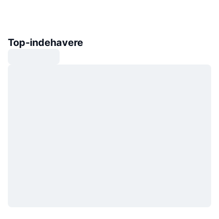
Top-indehavere