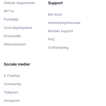
Support
Globale diagrammer
NFT'er
Bliv listet
Portefølje
Anmodningsformular
Overvågningsliste
Kontakt support
Kruseduller
FAQ
Webstedskort
Ordforklaring
Sociale medier
X (Twitter)
Community
Telegram
Instagram