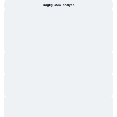
Daglig CMC-analyse