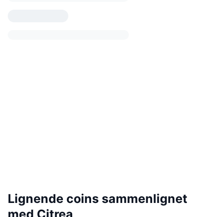
Lignende coins sammenlignet
med Citrea