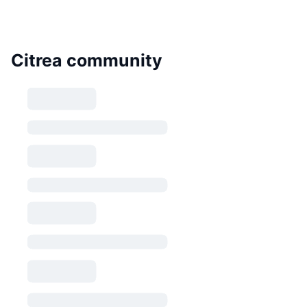
Citrea community