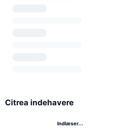
Citrea indehavere
Indlæser...