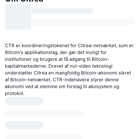
CTR er koordineringstokenet for Citrea-netværket, som er
Bitcoin’s applikationslag, der gør det muligt for
institutioner og brugere at få adgang til Bitcoin-
kapitalmarkederne. Drevet af nul-viden teknologi
understøtter Citrea en mangfoldig Bitcoin-økonomi sikret
af Bitcoin-netværket. CTR-indehavere styrer denne
økonomi ved at stemme om forslag til økosystem og
protokol.