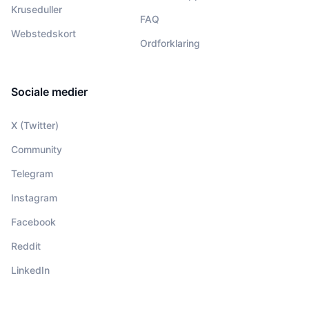
Kruseduller
FAQ
Webstedskort
Ordforklaring
Sociale medier
X (Twitter)
Community
Telegram
Instagram
Facebook
Reddit
LinkedIn