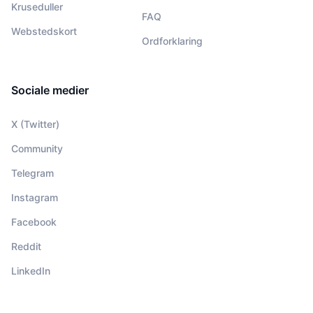
Kruseduller
FAQ
Webstedskort
Ordforklaring
Sociale medier
X (Twitter)
Community
Telegram
Instagram
Facebook
Reddit
LinkedIn