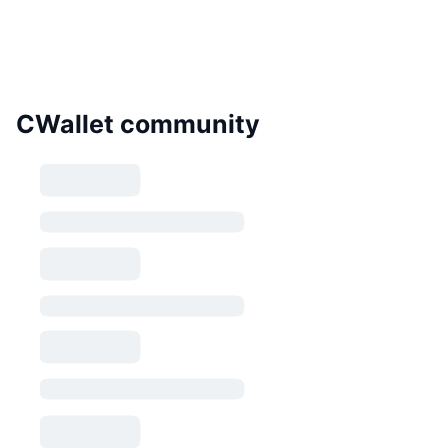
CWallet community