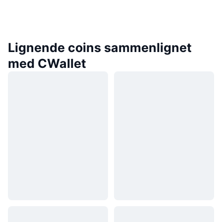
Lignende coins sammenlignet
med CWallet