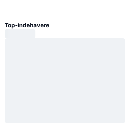
Top-indehavere