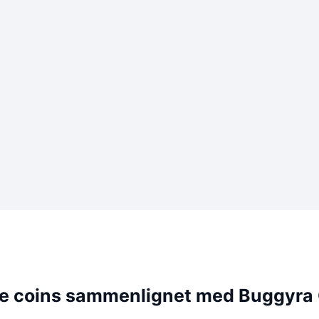
e coins sammenlignet med Buggyra 