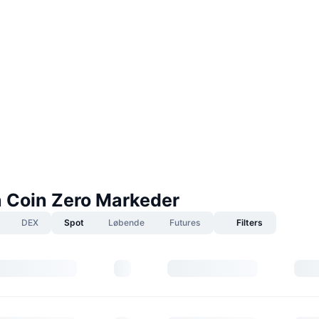
 Coin Zero Markeder
DEX
Spot
Løbende
Futures
Filters