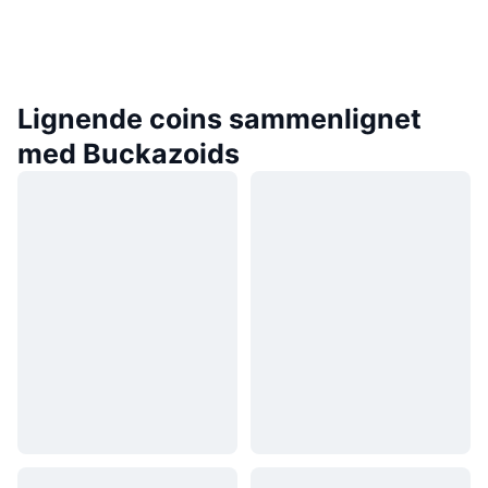
Lignende coins sammenlignet
med Buckazoids