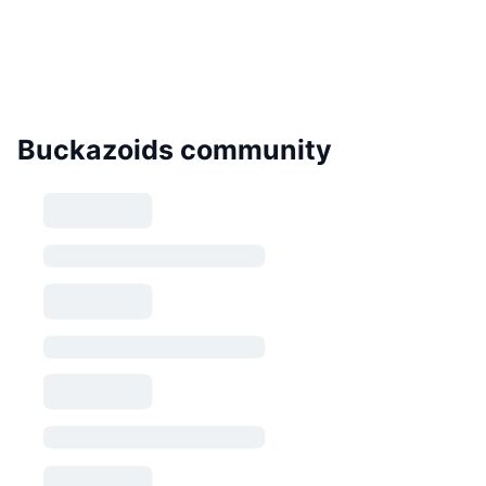
Buckazoids community