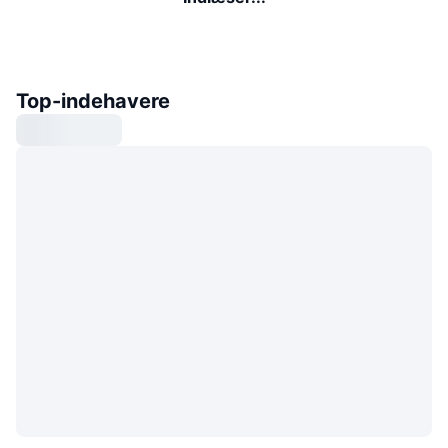
Top-indehavere