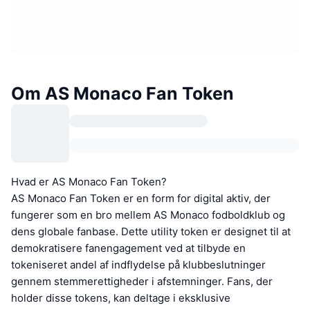
Om AS Monaco Fan Token
Hvad er AS Monaco Fan Token?
AS Monaco Fan Token er en form for digital aktiv, der
fungerer som en bro mellem AS Monaco fodboldklub og
dens globale fanbase. Dette utility token er designet til at
demokratisere fanengagement ved at tilbyde en
tokeniseret andel af indflydelse på klubbeslutninger
gennem stemmerettigheder i afstemninger. Fans, der
holder disse tokens, kan deltage i eksklusive