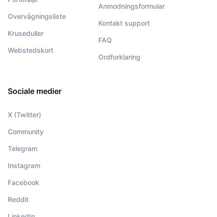
Anmodningsformular
Overvågningsliste
Kontakt support
Kruseduller
FAQ
Webstedskort
Ordforklaring
Sociale medier
X (Twitter)
Community
Telegram
Instagram
Facebook
Reddit
LinkedIn