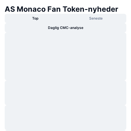
AS Monaco Fan Token-nyheder
Top
Seneste
Daglig CMC-analyse