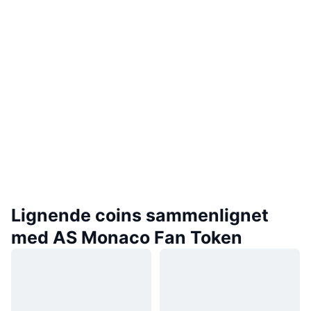
Lignende coins sammenlignet
med AS Monaco Fan Token