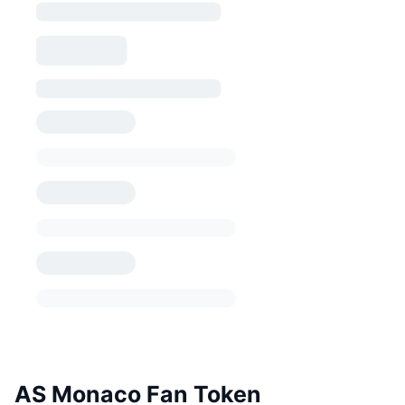
AS Monaco Fan Token