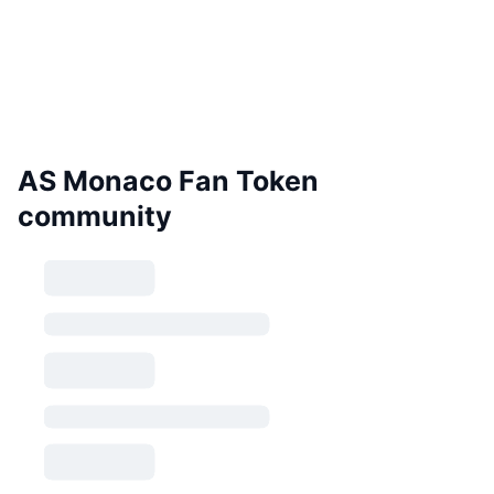
AS Monaco Fan Token
community