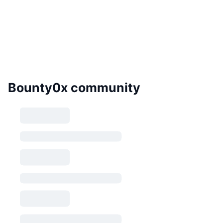
Bounty0x community