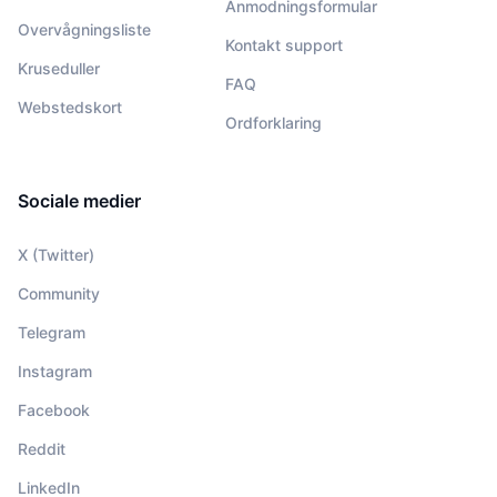
Anmodningsformular
Overvågningsliste
Kontakt support
Kruseduller
FAQ
Webstedskort
Ordforklaring
Sociale medier
X (Twitter)
Community
Telegram
Instagram
Facebook
Reddit
LinkedIn