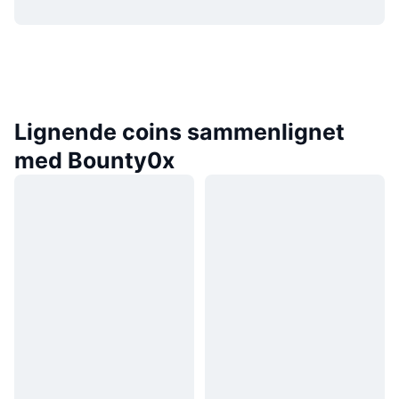
Lignende coins sammenlignet
med Bounty0x