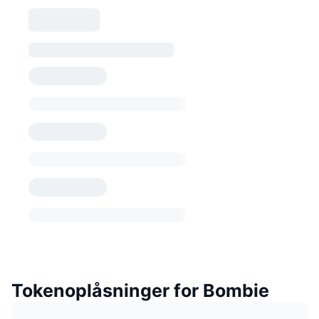
Tokenoplåsninger for Bombie