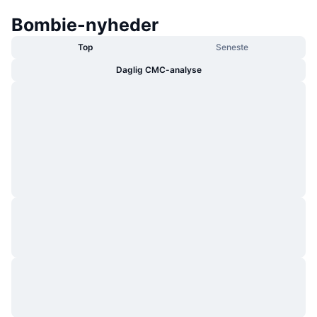
Bombie-nyheder
Top
Seneste
Daglig CMC-analyse