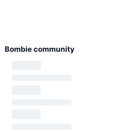
Bombie community