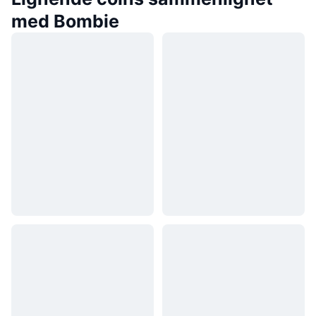
med Bombie