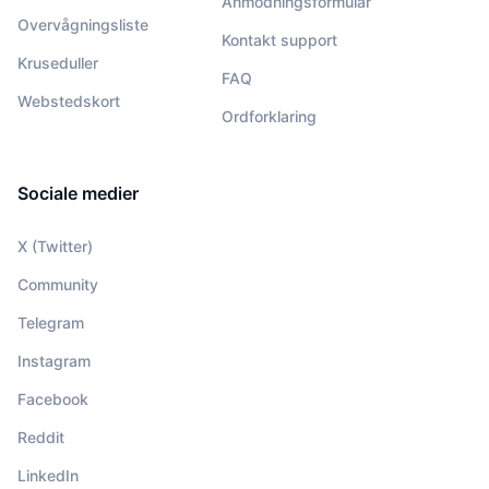
Anmodningsformular
Overvågningsliste
Kontakt support
Kruseduller
FAQ
Webstedskort
Ordforklaring
Sociale medier
X (Twitter)
Community
Telegram
Instagram
Facebook
Reddit
LinkedIn