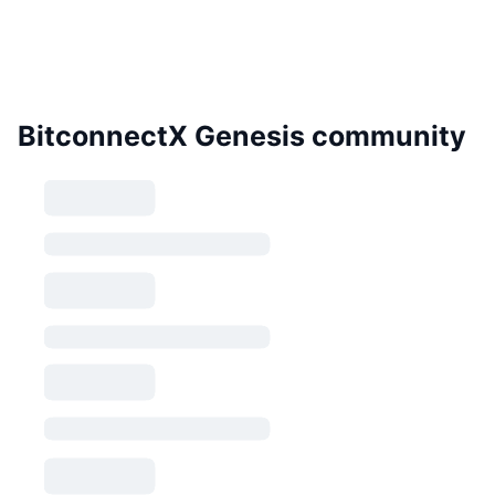
BitconnectX Genesis community