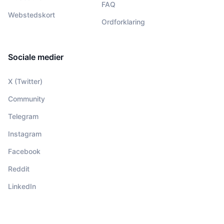
FAQ
Webstedskort
Ordforklaring
Sociale medier
X (Twitter)
Community
Telegram
Instagram
Facebook
Reddit
LinkedIn