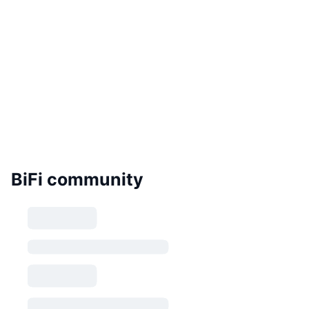
BiFi community