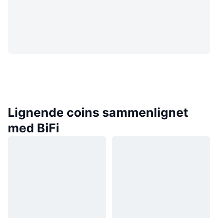
Lignende coins sammenlignet
med BiFi