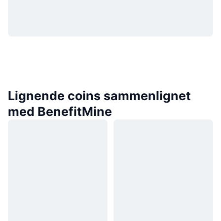
Lignende coins sammenlignet
med BenefitMine