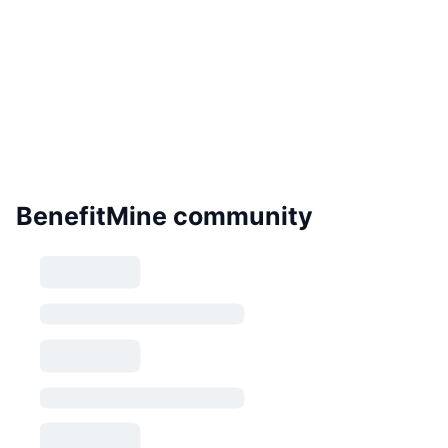
BenefitMine community