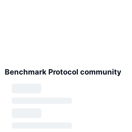
Benchmark Protocol community