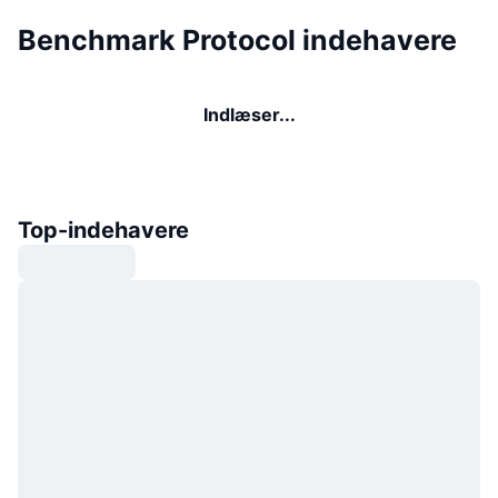
Benchmark Protocol indehavere
Indlæser...
Top-indehavere