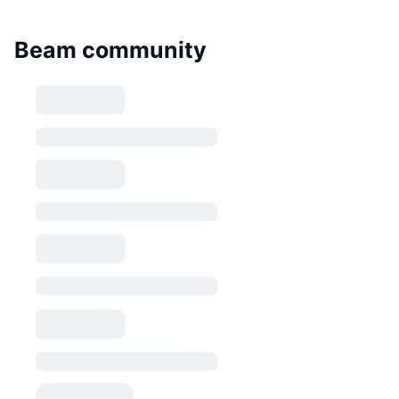
Beam community