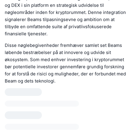
og DEX i sin platform en strategisk udvidelse til
nøgleområder inden for kryptorummet. Denne integration
signalerer Beams tilpasningsevne og ambition om at
tilbyde en omfattende suite af privatlivsfokuserede
finansielle tjenester.
Disse nøglebegivenheder fremhæver samlet set Beams
løbende bestræbelser på at innovere og udvide sit
økosystem. Som med enhver investering i kryptorummet
bør potentielle investorer gennemføre grundig forskning
for at forstå de risici og muligheder, der er forbundet med
Beam og dets teknologi.