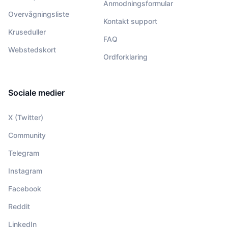
Anmodningsformular
Overvågningsliste
Kontakt support
Kruseduller
FAQ
Webstedskort
Ordforklaring
Sociale medier
X (Twitter)
Community
Telegram
Instagram
Facebook
Reddit
LinkedIn