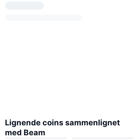
Lignende coins sammenlignet
med Beam