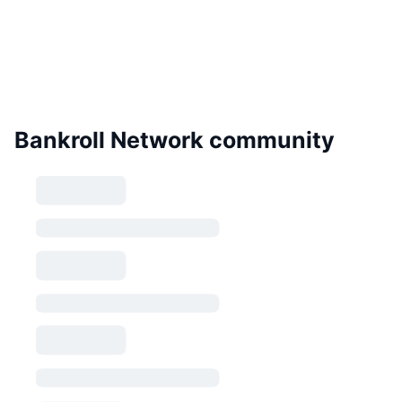
Bankroll Network community