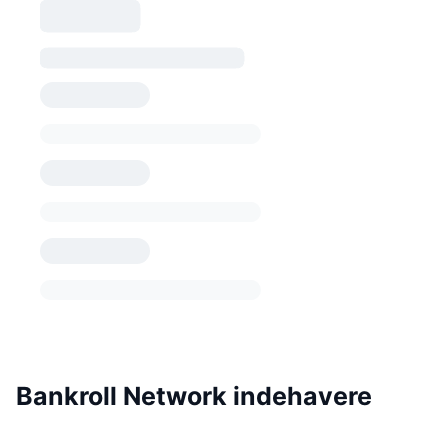
Bankroll Network indehavere