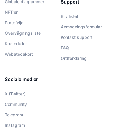
Support
Globale diagrammer
NFT'er
Bliv listet
Portefølje
Anmodningsformular
Overvågningsliste
Kontakt support
Kruseduller
FAQ
Webstedskort
Ordforklaring
Sociale medier
X (Twitter)
Community
Telegram
Instagram