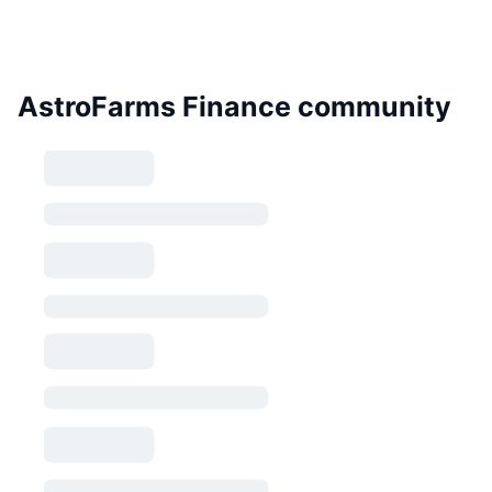
AstroFarms Finance community