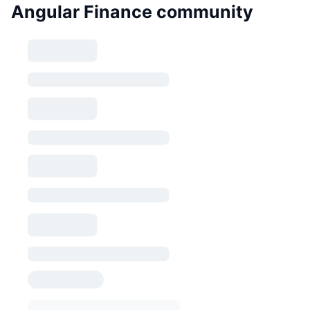
Angular Finance community