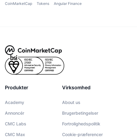
CoinMarketCap
Tokens
Angular Finance
Produkter
Virksomhed
Academy
About us
Annoncér
Brugerbetingelser
CMC Labs
Fortrolighedspolitik
CMC Max
Cookie-præferencer