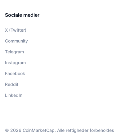
Sociale medier
X (Twitter)
Community
Telegram
Instagram
Facebook
Reddit
LinkedIn
© 2026 CoinMarketCap. Alle rettigheder forbeholdes