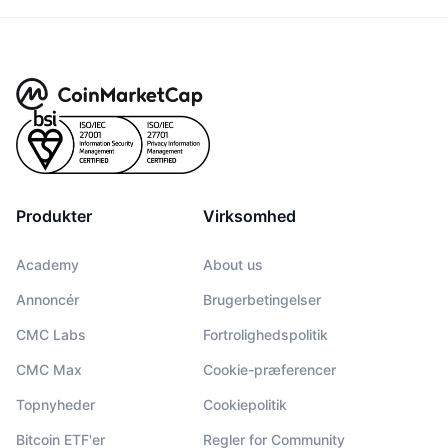
Produkter
Virksomhed
Academy
About us
Annoncér
Brugerbetingelser
CMC Labs
Fortrolighedspolitik
CMC Max
Cookie-præferencer
Topnyheder
Cookiepolitik
Bitcoin ETF'er
Regler for Community