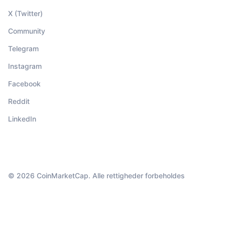
X (Twitter)
Community
Telegram
Instagram
Facebook
Reddit
LinkedIn
© 2026 CoinMarketCap. Alle rettigheder forbeholdes