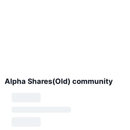
Alpha Shares(Old) community