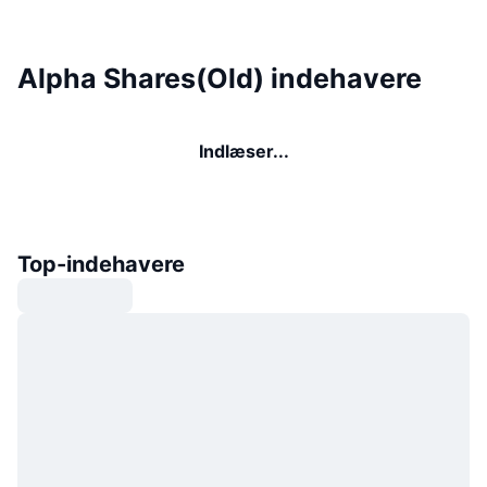
Alpha Shares(Old) indehavere
Indlæser...
Top-indehavere