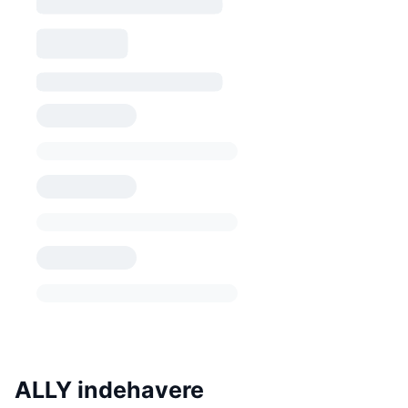
ALLY indehavere