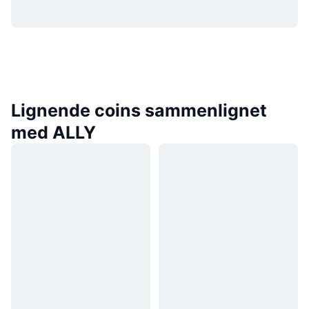
Lignende coins sammenlignet
med ALLY