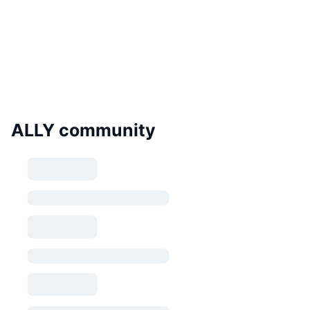
ALLY community