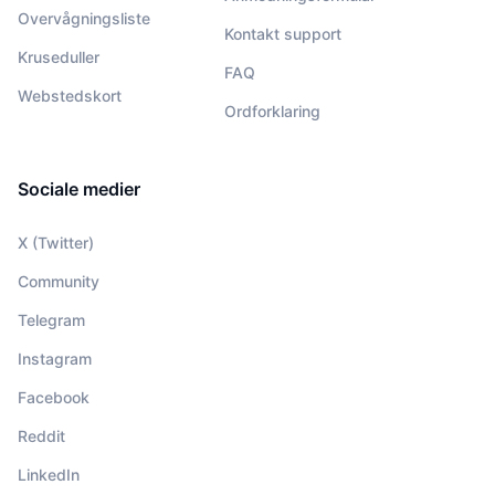
Overvågningsliste
Kontakt support
Kruseduller
FAQ
Webstedskort
Ordforklaring
Sociale medier
X (Twitter)
Community
Telegram
Instagram
Facebook
Reddit
LinkedIn