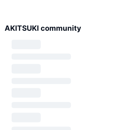
AKITSUKI community