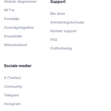
Support
Globale diagrammer
NFT'er
Bliv listet
Portefølje
Anmodningsformular
Overvågningsliste
Kontakt support
Kruseduller
FAQ
Webstedskort
Ordforklaring
Sociale medier
X (Twitter)
Community
Telegram
Instagram