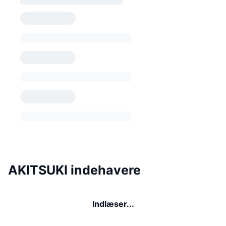
AKITSUKI indehavere
Indlæser...