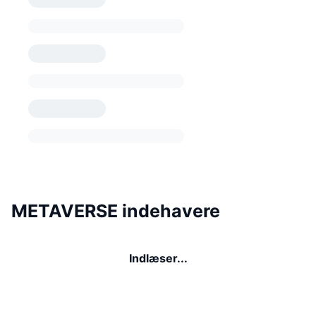
METAVERSE indehavere
Indlæser...