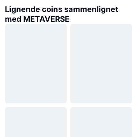
Lignende coins sammenlignet
med METAVERSE