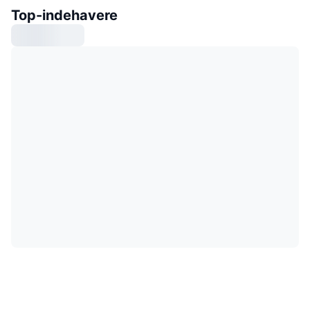
Top-indehavere