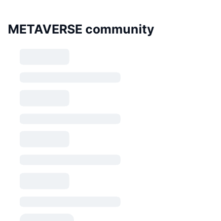
METAVERSE community