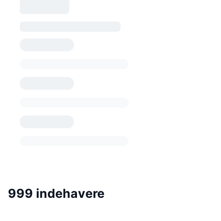
999 indehavere