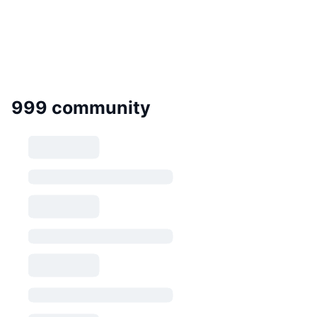
999 community