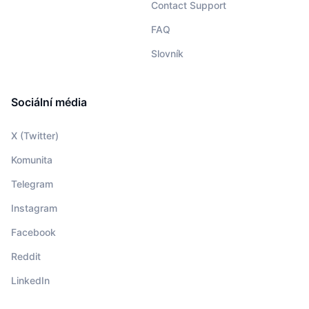
Contact Support
FAQ
Slovník
Sociální média
X (Twitter)
Komunita
Telegram
Instagram
Facebook
Reddit
LinkedIn