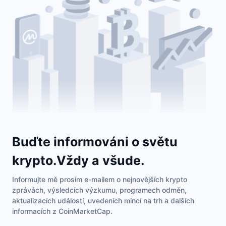
Buďte informováni o světu
krypto.Vždy a všude.
Informujte mě prosím e-mailem o nejnovějších krypto
zprávách, výsledcích výzkumu, programech odměn,
aktualizacích událostí, uvedeních mincí na trh a dalších
informacích z CoinMarketCap.