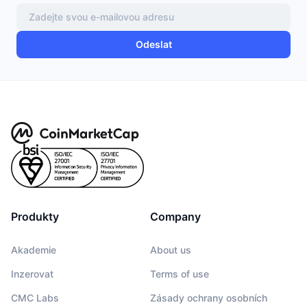
Odeslat
Produkty
Company
Akademie
About us
Inzerovat
Terms of use
CMC Labs
Zásady ochrany osobních