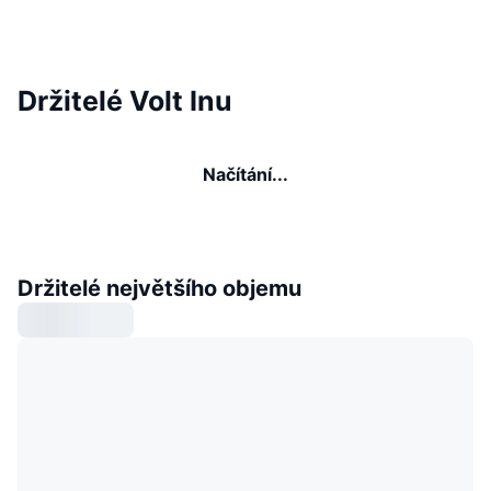
Držitelé Volt Inu
Načítání...
Držitelé největšího objemu