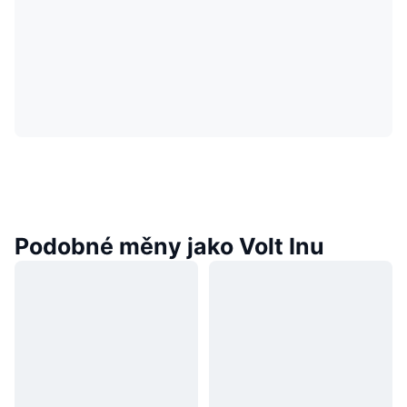
Podobné měny jako Volt Inu