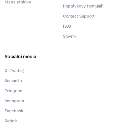
Mapa stránky
Poptávkový formulář
Contact Support
FAQ
Slovník
Sociální média
X (Twitter)
Komunita
Telegram
Instagram
Facebook
Reddit