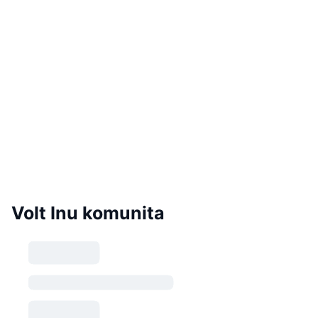
Volt Inu komunita