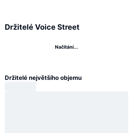
Držitelé Voice Street
Načítání...
Držitelé největšího objemu