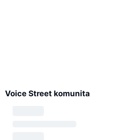
Voice Street komunita