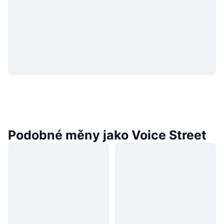
Podobné měny jako Voice Street