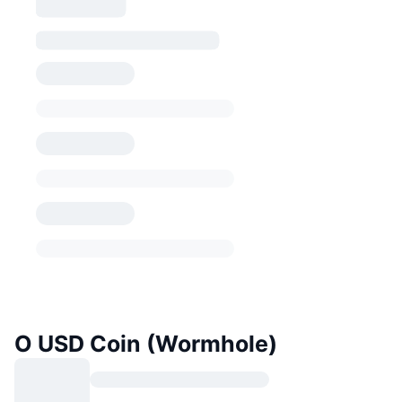
O USD Coin (Wormhole)