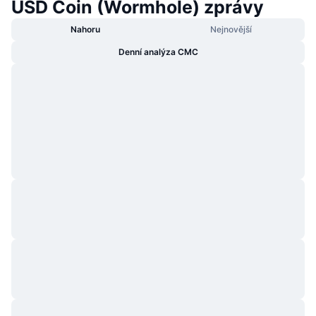
USD Coin (Wormhole) zprávy
Nahoru
Nejnovější
Denní analýza CMC