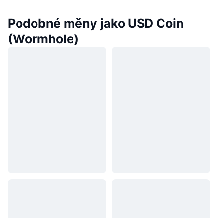
Podobné měny jako USD Coin
(Wormhole)