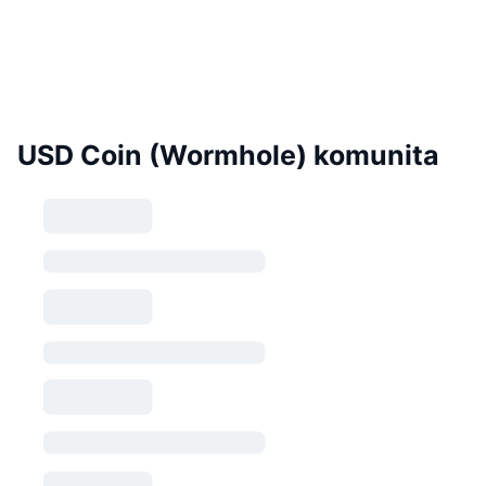
USD Coin (Wormhole) komunita