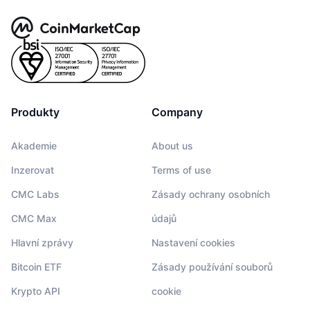
Produkty
Company
Akademie
About us
Inzerovat
Terms of use
CMC Labs
Zásady ochrany osobních
CMC Max
údajů
Hlavní zprávy
Nastavení cookies
Bitcoin ETF
Zásady používání souborů
Krypto API
cookie