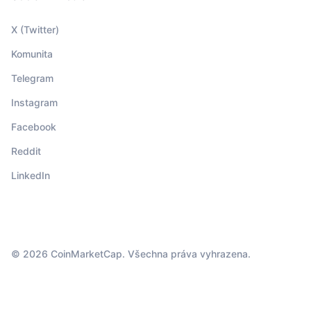
X (Twitter)
Komunita
Telegram
Instagram
Facebook
Reddit
LinkedIn
© 2026 CoinMarketCap. Všechna práva vyhrazena.