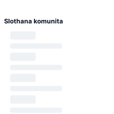
Slothana komunita