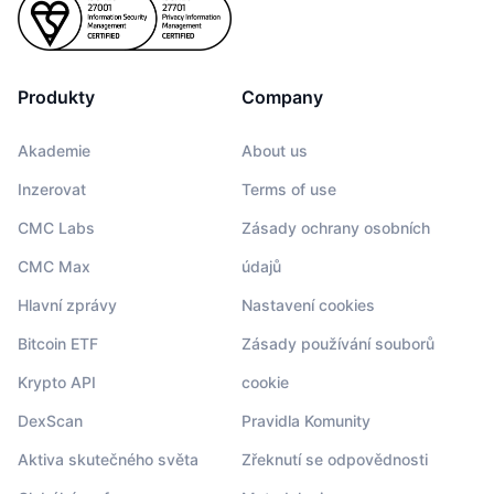
Produkty
Company
Akademie
About us
Inzerovat
Terms of use
CMC Labs
Zásady ochrany osobních
CMC Max
údajů
Hlavní zprávy
Nastavení cookies
Bitcoin ETF
Zásady používání souborů
Krypto API
cookie
DexScan
Pravidla Komunity
Aktiva skutečného světa
Zřeknutí se odpovědnosti