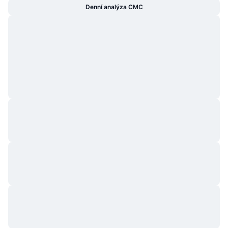
Denní analýza CMC