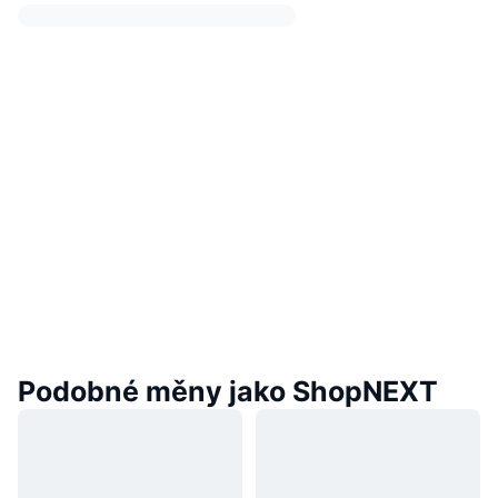
Podobné měny jako ShopNEXT