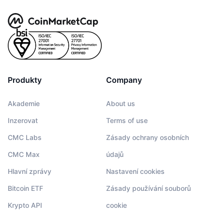
Produkty
Company
Akademie
About us
Inzerovat
Terms of use
CMC Labs
Zásady ochrany osobních
CMC Max
údajů
Hlavní zprávy
Nastavení cookies
Bitcoin ETF
Zásady používání souborů
Krypto API
cookie