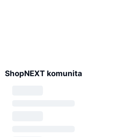
ShopNEXT komunita