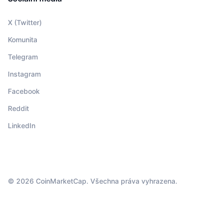
X (Twitter)
Komunita
Telegram
Instagram
Facebook
Reddit
LinkedIn
© 2026 CoinMarketCap. Všechna práva vyhrazena.