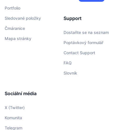
Portfolio
Support
Sledované položky
Čmáranice
Dostaňte se na seznam
Mapa stránky
Poptávkový formulář
Contact Support
FAQ
Slovník
Sociální média
X (Twitter)
Komunita
Telegram