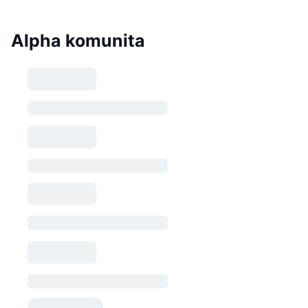
Alpha komunita