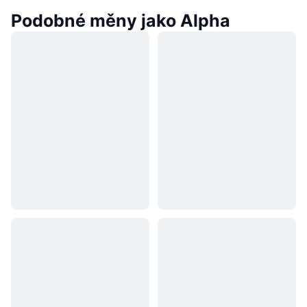
Podobné měny jako Alpha