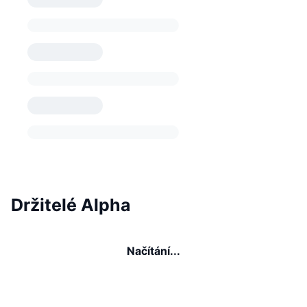
Držitelé Alpha
Načítání...